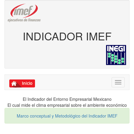
INDICADOR IMEF
Toggle
navigati
El Indicador del Entorno Empresarial Mexicano
El cual mide el clima empresarial sobre el ambiente económico
Marco conceptual y Metodológico del Indicador IMEF