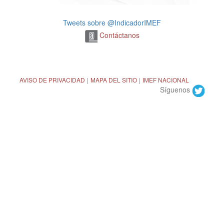
Tweets sobre @IndicadorIMEF
Contáctanos
AVISO DE PRIVACIDAD
|
MAPA DEL SITIO
|
IMEF NACIONAL
Síguenos