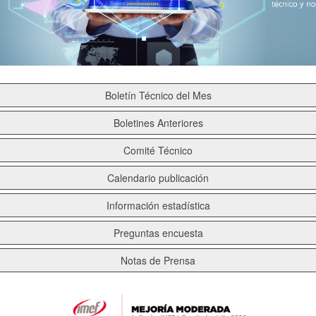
Boletín Técnico del Mes
Boletines Anteriores
Comité Técnico
Calendario publicación
Información estadística
Preguntas encuesta
Notas de Prensa